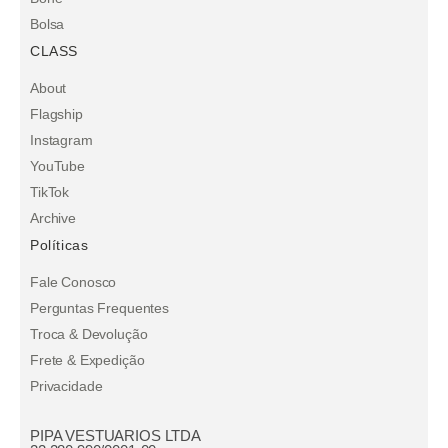
Bolsa
CLASS
About
Flagship
Instagram
YouTube
TikTok
Archive
Políticas
Fale Conosco
Perguntas Frequentes
Troca & Devolução
Frete & Expedição
Privacidade
PIPA VESTUARIOS LTDA