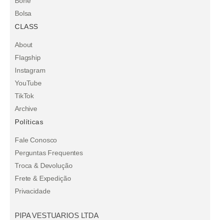
Boné
Bolsa
CLASS
About
Flagship
Instagram
YouTube
TikTok
Archive
Políticas
Fale Conosco
Perguntas Frequentes
Troca & Devolução
Frete & Expedição
Privacidade
PIPA VESTUARIOS LTDA